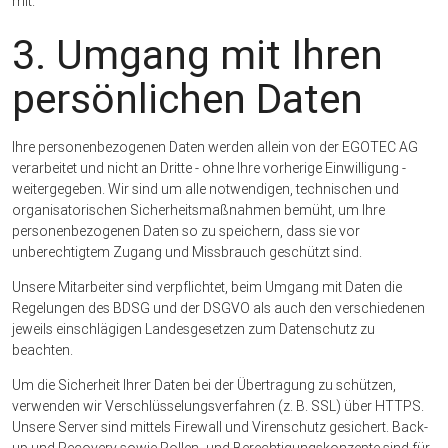
mit.
3. Umgang mit Ihren
persönlichen Daten
Ihre personenbezogenen Daten werden allein von der EGOTEC AG
verarbeitet und nicht an Dritte - ohne Ihre vorherige Einwilligung -
weitergegeben. Wir sind um alle notwendigen, technischen und
organisatorischen Sicherheitsmaßnahmen bemüht, um Ihre
personenbezogenen Daten so zu speichern, dass sie vor
unberechtigtem Zugang und Missbrauch geschützt sind.
Unsere Mitarbeiter sind verpflichtet, beim Umgang mit Daten die
Regelungen des BDSG und der DSGVO als auch den verschiedenen
jeweils einschlägigen Landesgesetzen zum Datenschutz zu
beachten.
Um die Sicherheit Ihrer Daten bei der Übertragung zu schützen,
verwenden wir Verschlüsselungsverfahren (z. B. SSL) über HTTPS.
Unsere Server sind mittels Firewall und Virenschutz gesichert. Back-