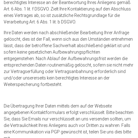
berechtigtes Interesse an der Beantwortung Ihres Anliegens gemäß
Art. 6 Abs. 1 lit. f DSGVO. Zielt Ihre Kontaktierung auf den Abschluss
eines Vertrages ab, so ist zusätzliche Rechtsgrundlage für die
Verarbeitung Art. 6 Abs. 1 lit. b DSGVO.
Ihre Daten werden nach abschließender Bearbeitung Ihrer Anfrage
gelöscht, dies ist der Fall, wenn sich aus den Umständen entnehmen
lässt, dass der betroffene Sachverhalt abschließend geklärt ist und
sofern keine gesetzlichen Aufbewahrungspflichten
entgegenstehen. Nach Ablauf der Aufbewahrungsfrist werden die
entsprechenden Daten routinemäßig gelöscht, sofern sie nicht mehr
zur Vertragserfüllung oder Vertragsanbahnung erforderlich sind
und/oder unsererseits kein berechtigtes Interesse an der
Weiterspeicherung fortbesteht.
Die Übertragung Ihrer Daten mittels dem auf der Webseite
angegebenen Kontaktformulars erfolgt verschlüsselt. Bitte beachten
Sie, dass Sie Emails nur verschlüsselt an uns versenden sollten, um
die Vertraulichkeit Ihres Anliegens auch vor Dritten zu wahren. Falls
eine Kommunikation via PGP gewünscht ist, teilen Sie uns dies bitte