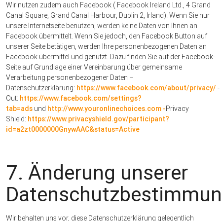
Wir nutzen zudem auch Facebook ( Facebook Ireland Ltd., 4 Grand
Canal Square, Grand Canal Harbour, Dublin 2, Irland). Wenn Sie nur
unsere Internetseite benutzen, werden keine Daten von Ihnen an
Facebook übermittelt. Wenn Sie jedoch, den Facebook Button auf
unserer Seite betätigen, werden Ihre personenbezogenen Daten an
Facebook übermittel und genutzt. Dazu finden Sie auf der Facebook-
Seite auf Grundlage einer Vereinbarung über gemeinsame
Verarbeitung personenbezogener Daten –
Datenschutzerklärung:
https://www.facebook.com/about/privacy/
-
Out:
https://www.facebook.com/settings?
tab=ads
und
http://www.youronlinechoices.com -
Privacy
Shield:
https://www.privacyshield.gov/participant?
id=a2zt0000000GnywAAC&status=Active
7. Änderung unserer
Datenschutzbestimmu
Wir behalten uns vor, diese Datenschutzerklärung gelegentlich