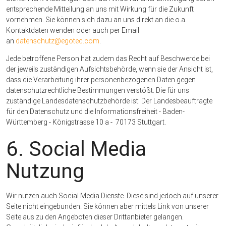
entsprechende Mitteilung an uns mit Wirkung für die Zukunft
vornehmen. Sie können sich dazu an uns direkt an die o.a.
Kontaktdaten wenden oder auch per Email
an
datenschutz@egotec.com
.
Jede betroffene Person hat zudem das Recht auf Beschwerde bei
der jeweils zuständigen Aufsichtsbehörde, wenn sie der Ansicht ist,
dass die Verarbeitung ihrer personenbezogenen Daten gegen
datenschutzrechtliche Bestimmungen verstößt. Die für uns
zuständige Landesdatenschutzbehörde ist: Der Landesbeauftragte
für den Datenschutz und die Informationsfreiheit - Baden-
Württemberg - Königstrasse 10 a - 70173 Stuttgart.
6. Social Media
Nutzung
Wir nutzen auch Social Media Dienste. Diese sind jedoch auf unserer
Seite nicht eingebunden. Sie können aber mittels Link von unserer
Seite aus zu den Angeboten dieser Drittanbieter gelangen.