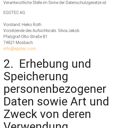
Verantwortliche Stelle im Sinne der Datenschutzgesetze ist
EGOTEC AG
Vorstand: Heiko Roth
Vorsitzende des Aufsichtsrats: Silvia Jakob
Pfalzgraf-Otto-Straße 81
74821 Mosbach
info@egotec.com
2. Erhebung und
Speicherung
personenbezogener
Daten sowie Art und
Zweck von deren
Verwendung