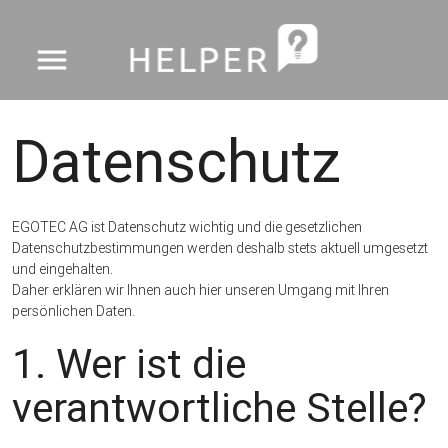
menu
Datenschutz
EGOTEC AG ist Datenschutz wichtig und die gesetzlichen
Datenschutzbestimmungen werden deshalb stets aktuell umgesetzt
und eingehalten.
Daher erklären wir Ihnen auch hier unseren Umgang mit Ihren
persönlichen Daten.
1. Wer ist die
verantwortliche Stelle?