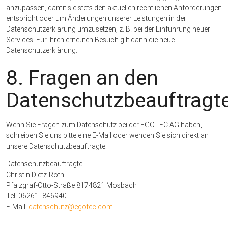
anzupassen, damit sie stets den aktuellen rechtlichen Anforderungen
entspricht oder um Änderungen unserer Leistungen in der
Datenschutzerklärung umzusetzen, z. B. bei der Einführung neuer
Services. Für Ihren erneuten Besuch gilt dann die neue
Datenschutzerklärung.
8. Fragen an den
Datenschutzbeauftragt
Wenn Sie Fragen zum Datenschutz bei der EGOTEC AG haben,
schreiben Sie uns bitte eine E-Mail oder wenden Sie sich direkt an
unsere Datenschutzbeauftragte:
Datenschutzbeauftragte
Christin Dietz-Roth
Pfalzgraf-Otto-Straße 8174821 Mosbach
Tel. 06261- 846940
E-Mail:
datenschutz@egotec.com