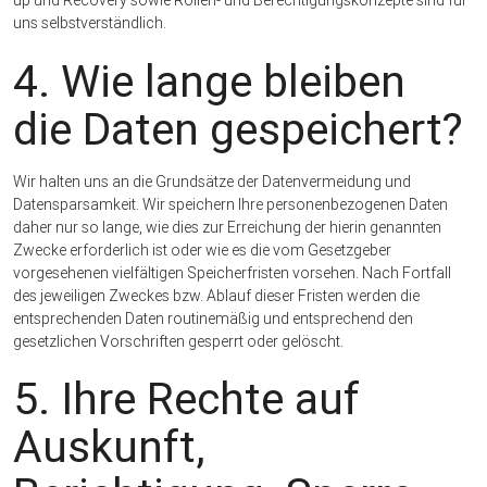
up und Recovery sowie Rollen- und Berechtigungskonzepte sind für
uns selbstverständlich.
4. Wie lange bleiben
die Daten gespeichert?
Wir halten uns an die Grundsätze der Datenvermeidung und
Datensparsamkeit. Wir speichern Ihre personenbezogenen Daten
daher nur so lange, wie dies zur Erreichung der hierin genannten
Zwecke erforderlich ist oder wie es die vom Gesetzgeber
vorgesehenen vielfältigen Speicherfristen vorsehen. Nach Fortfall
des jeweiligen Zweckes bzw. Ablauf dieser Fristen werden die
entsprechenden Daten routinemäßig und entsprechend den
gesetzlichen Vorschriften gesperrt oder gelöscht.
5. Ihre Rechte auf
Auskunft,