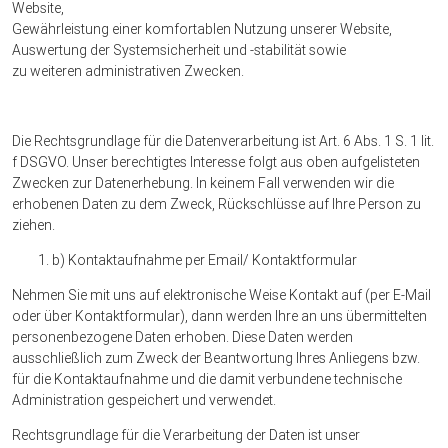
Website,
Gewährleistung einer komfortablen Nutzung unserer Website,
Auswertung der Systemsicherheit und -stabilität sowie
zu weiteren administrativen Zwecken.
Die Rechtsgrundlage für die Datenverarbeitung ist Art. 6 Abs. 1 S. 1 lit.
f DSGVO. Unser berechtigtes Interesse folgt aus oben aufgelisteten
Zwecken zur Datenerhebung. In keinem Fall verwenden wir die
erhobenen Daten zu dem Zweck, Rückschlüsse auf Ihre Person zu
ziehen.
b) Kontaktaufnahme per Email/ Kontaktformular
Nehmen Sie mit uns auf elektronische Weise Kontakt auf (per E-Mail
oder über Kontaktformular), dann werden Ihre an uns übermittelten
personenbezogene Daten erhoben. Diese Daten werden
ausschließlich zum Zweck der Beantwortung Ihres Anliegens bzw.
für die Kontaktaufnahme und die damit verbundene technische
Administration gespeichert und verwendet.
Rechtsgrundlage für die Verarbeitung der Daten ist unser