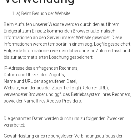
a) Beim Besuch der Website
Beim Aufrufen unserer Website werden durch den auf Ihrem
Endgerät zum Einsatz kommenden Browser automatisch
Informationen an den Server unserer Website gesendet. Diese
Informationen werden temporär in einem sog. Logfile gespeichert.
Folgende Informationen werden dabei ohne Ihr Zutun erfasst und
bis zur automatisierten Löschung gespeichert:
IP-Adresse des anfragenden Rechners,
Datum und Uhrzeit des Zugriffs,
Name und URL der abgerufenen Datei,
Website, von der aus der Zugriff erfolgt (Referrer-URL),
verwendeter Browser und ggf. das Betriebssystem Ihres Rechners,
sowie der Name Ihres Access-Providers.
Die genannten Daten werden durch uns zu folgenden Zwecken
verarbeitet:
Gewährleistung eines reibungslosen Verbindungsaufbaus der