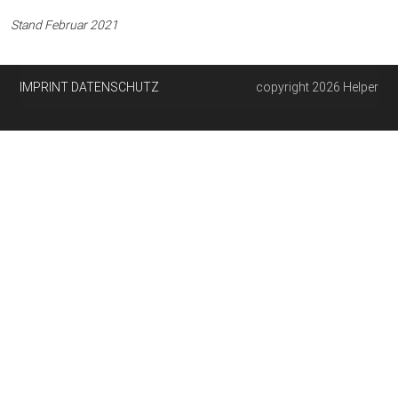
Stand Februar 2021
IMPRINT
DATENSCHUTZ
copyright 2026 Helper