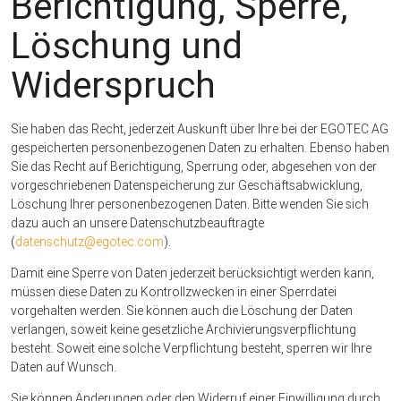
Berichtigung, Sperre,
Löschung und
Widerspruch
Sie haben das Recht, jederzeit Auskunft über Ihre bei der EGOTEC AG
gespeicherten personenbezogenen Daten zu erhalten. Ebenso haben
Sie das Recht auf Berichtigung, Sperrung oder, abgesehen von der
vorgeschriebenen Datenspeicherung zur Geschäftsabwicklung,
Löschung Ihrer personenbezogenen Daten. Bitte wenden Sie sich
dazu auch an unsere Datenschutzbeauftragte
(
datenschutz@egotec.com
).
Damit eine Sperre von Daten jederzeit berücksichtigt werden kann,
müssen diese Daten zu Kontrollzwecken in einer Sperrdatei
vorgehalten werden. Sie können auch die Löschung der Daten
verlangen, soweit keine gesetzliche Archivierungsverpflichtung
besteht. Soweit eine solche Verpflichtung besteht, sperren wir Ihre
Daten auf Wunsch.
Sie können Änderungen oder den Widerruf einer Einwilligung durch